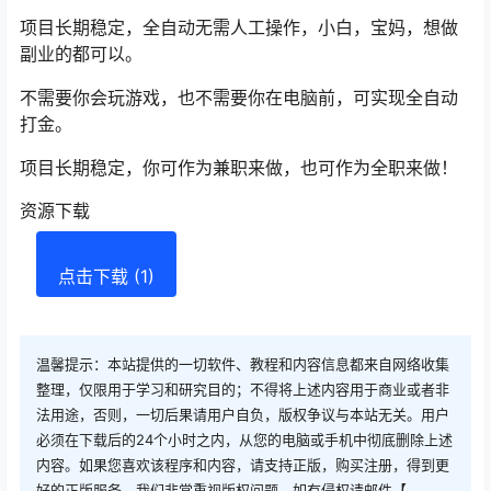
项目长期稳定，全自动无需人工操作，小白，宝妈，想做
副业的都可以。
不需要你会玩游戏，也不需要你在电脑前，可实现全自动
打金。
项目长期稳定，你可作为兼职来做，也可作为全职来做！
资源下载
点击下载 (1)
温馨提示：本站提供的一切软件、教程和内容信息都来自网络收集
整理，仅限用于学习和研究目的；不得将上述内容用于商业或者非
法用途，否则，一切后果请用户自负，版权争议与本站无关。用户
必须在下载后的24个小时之内，从您的电脑或手机中彻底删除上述
内容。如果您喜欢该程序和内容，请支持正版，购买注册，得到更
好的正版服务。我们非常重视版权问题，如有侵权请邮件【