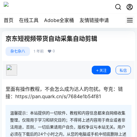
首页
在线工具
Adobe全家桶
友情链接申请
京东短视频带货自动采集自动剪辑
0
杂七杂八
1 年前
关注
私信
里面有操作教程，不会怎么成为达人的勿扰。夸克：链
接：https://pan.quark.cn/s/7684e1b54f81
温馨提示：本站提供的一切软件、教程和内容信息都来自网络收集
整理，仅限用于学习和研究目的；不得将上述内容用于商业或者非
法用途，否则，一切后果请用户自负，版权争议与本站无关。用户
必须在下载后的24个小时之内，从您的电脑或手机中彻底删除上述