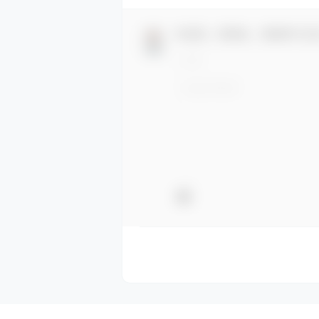
欢迎您，新朋友，感谢参与互