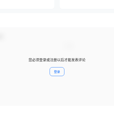
动！
您必须登录或注册以后才能发表评论
登录