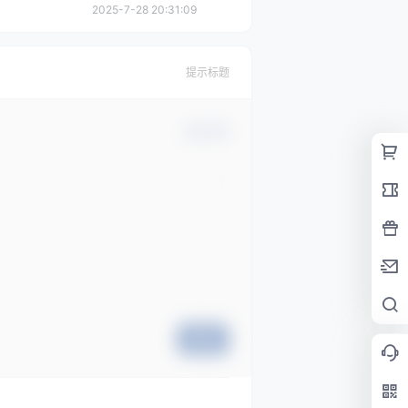
2025-7-28 20:31:09
提示标题
确认修改
提交