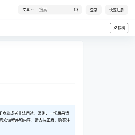
文章
登录
快速注册
投稿
于商业或者非法用途，否则，一切后果请
您喜欢该程序和内容，请支持正版，购买注