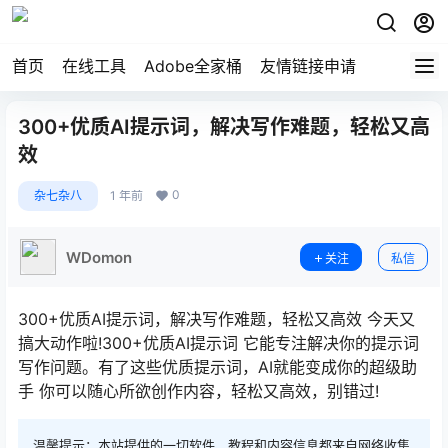
首页
在线工具
Adobe全家桶
友情链接申请
300+优质AI提示词，解决写作难题，轻松又高
效
0
杂七杂八
1 年前
WDomon
关注
私信
300+优质AI提示词，解决写作难题，轻松又高效 今天又
搞大动作啦!300+优质AI提示词 它能专注解决你的提示词
写作问题。有了这些优质提示词，AI就能变成你的超级助
手 你可以随心所欲创作内容，轻松又高效，别错过!
温馨提示：本站提供的一切软件、教程和内容信息都来自网络收集