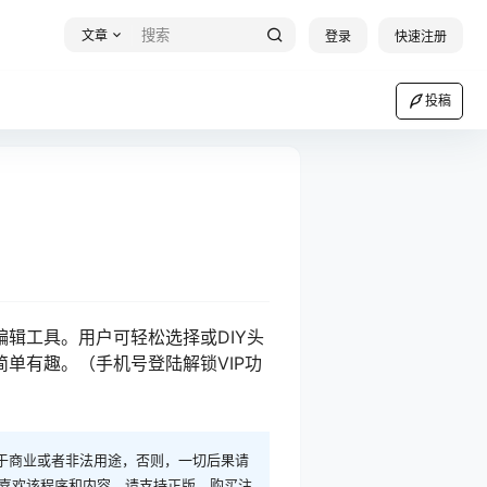
文章
登录
快速注册
投稿
辑工具。用户可轻松选择或DIY头
单有趣。（手机号登陆解锁VIP功
于商业或者非法用途，否则，一切后果请
您喜欢该程序和内容，请支持正版，购买注