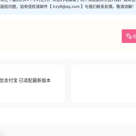
问题，如有侵权请邮件【 lrzy8@qq.com 】与我们联系处理。敬请谅解！
信支付宝 已适配最新版本
动！