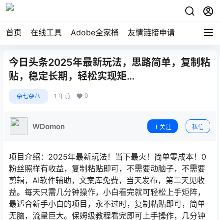
首页
在线工具
Adobe全家桶
友情链接申请
今日头条2025年最新玩法，思路简单，复制粘
贴，稳定长期，轻松实现矩…
0
杂七杂八
1 年前
WDomon
关注
私信
项目介绍：2025年最新玩法！当下最火！简单零成本！0
粉丝照样有收益，复制粘贴即可，不需要动脑子，不需要
剪辑，AI软件辅助，文案库免费，当天发布，第二天见收
益。每天只需几分钟操作，小白看完就可轻松上手矩阵，
最适合新手小白的项目，永不过时，复制粘贴即可，简单
无脑，流量巨大。保姆级教程看完即可上手操作，几分钟