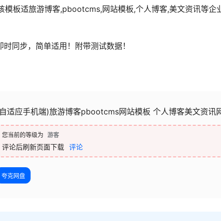
，该模板适旅游博客,pbootcms,网站模板,个人博客,美文资讯
即时同步，简单适用！附带测试数据！
(自适应手机端)旅游博客pbootcms网站模板 个人博客美文资
您当前的等级为
游客
评论后刷新页面下载
评论
夸克网盘