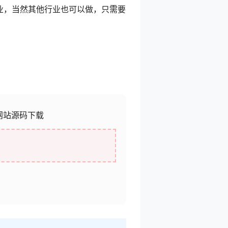
等企业，当然其他行业也可以做，只需要
讯网站源码下载