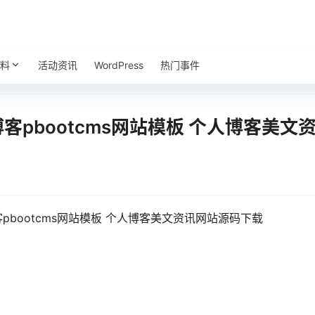
料
活动资讯
WordPress
热门事件
博客pbootcms网站模板 个人博客美
pbootcms网站模板 个人博客美文资讯网站源码下载