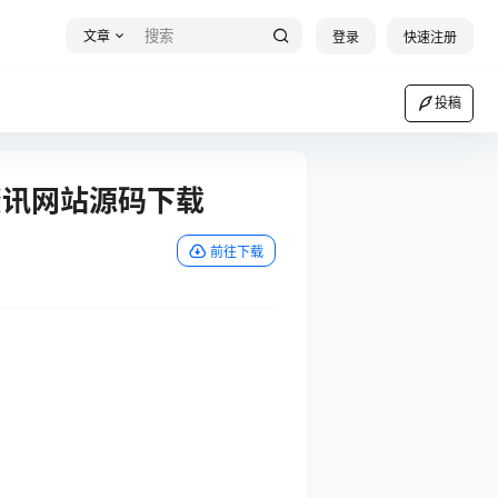
文章
登录
快速注册
投稿
文资讯网站源码下载
前往下载