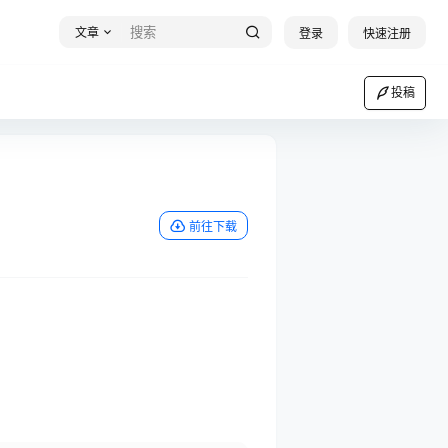
文章
登录
快速注册
投稿
前往下载