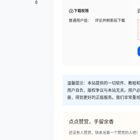
0
下载权限
普通用户组：
评论并刷新后下载
温馨提示：本站提供的一切软件、教程
用户自负，版权争议与本站无关。用户必
册，得到更好的正版服务。我们非常重视版权
点点赞赏，手留余香
还没有人赞赏，快来当第一个赞赏的人吧！