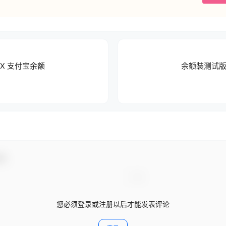
WX 支付宝余额
余额装测试版1
动！
您必须登录或注册以后才能发表评论