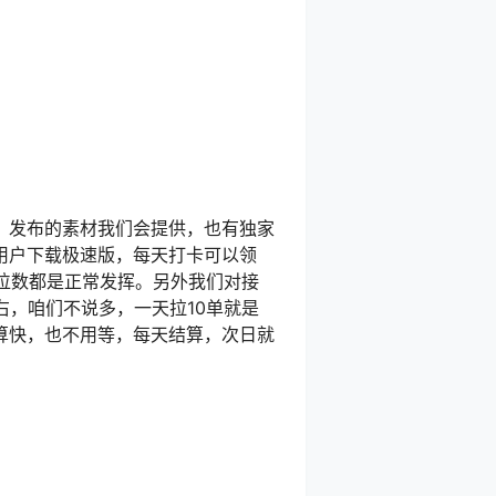
。发布的素材我们会提供，也有独家
用户下载极速版，每天打卡可以领
5位数都是正常发挥。另外我们对接
右，咱们不说多，一天拉10单就是
算快，也不用等，每天结算，次日就