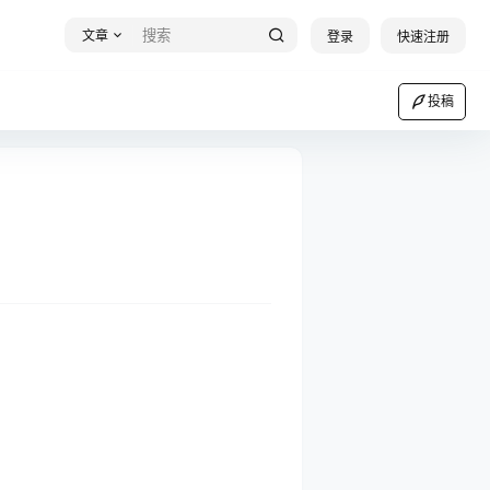
文章
登录
快速注册
投稿