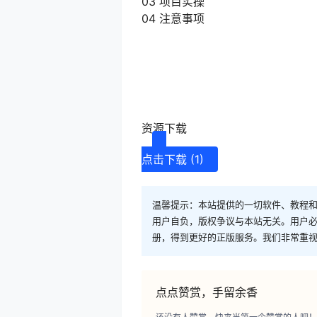
03 项目实操
04 注意事项
资源下载
点击下载 (1)
温馨提示：本站提供的一切软件、教程
用户自负，版权争议与本站无关。用户必
册，得到更好的正版服务。我们非常重视版权
点点赞赏，手留余香