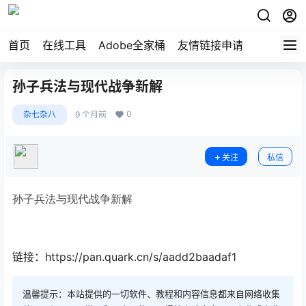
首页
在线工具
Adobe全家桶
友情链接申请
孙子兵法与现代战争新解
0
杂七杂八
9 个月前
关注
私信
孙子兵法与现代战争新解
链接：https://pan.quark.cn/s/aadd2baadaf1
温馨提示：本站提供的一切软件、教程和内容信息都来自网络收集