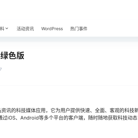
料
活动资讯
WordPress
热门事件
-1绿色版
7
产品资讯的科技媒体应用，它为用户提供快速、全面、客观的科技
过iOS、Android等多个平台的客户端，随时随地获取科技