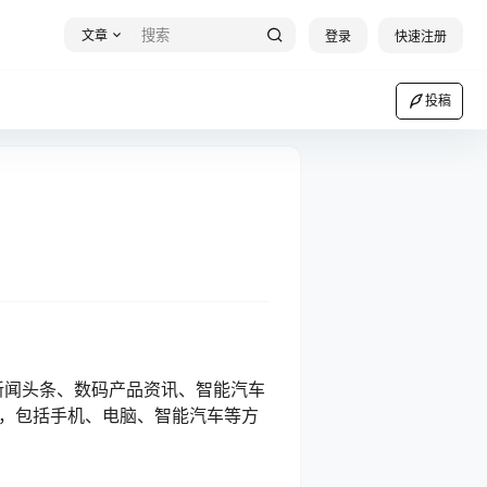
文章
登录
快速注册
投稿
新闻头条、数码产品资讯、智能汽车
动态，包括手机、电脑、智能汽车等方