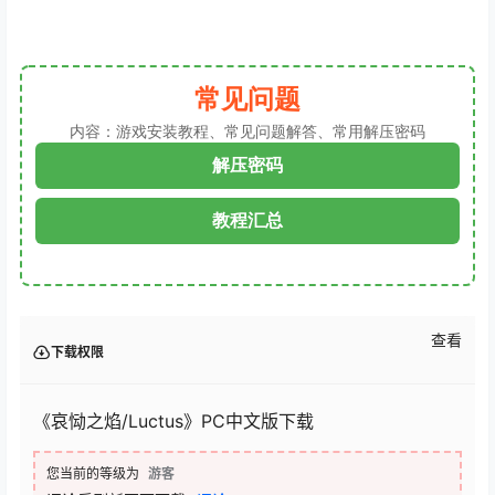
常见问题
内容：游戏安装教程、常见问题解答、常用解压密码
解压密码
教程汇总
查看
下载权限
《哀恸之焰/Luctus》PC中文版下载
您当前的等级为
游客