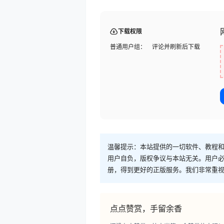
下载权限
普通用户组：
评论并刷新后下载
温馨提示：本站提供的一切软件、教程
用户自负，版权争议与本站无关。用户必
册，得到更好的正版服务。我们非常重视版权
点点赞赏，手留余香