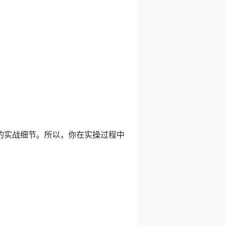
：
的实战细节。所以，你在实操过程中