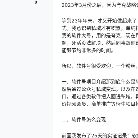
0
2023年3月份之后，因为夸克战
等到23年年末，才又开始做起来
式。我意识到私域才有积累，单纯
我的软件大号，用的是夸克，现在
题，死活没法解决，然后同事跟你
能够节约非常多的时间。
所以，软件号很受欢迎，一个粉丝
一、软件号项目介绍那到底什么是
然后通过公众号私域变现。以及在
口，通过各类软件把人圈进私域，
价视频会员、商单推广等衍生项目
二、软件号怎么变现
前面我发布了25天的实证记录：