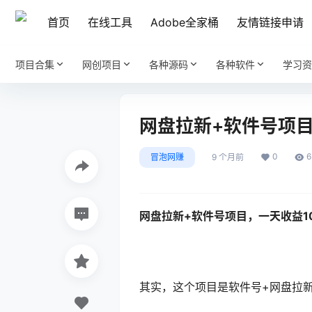
首页
在线工具
Adobe全家桶
友情链接申请
项目合集
网创项目
各种源码
各种软件
学习资
网盘拉新+软件号项目
0
6
冒泡网赚
9 个月前
网盘拉新+软件号项目
，一天收益1
其实，这个项目是软件号+网盘拉