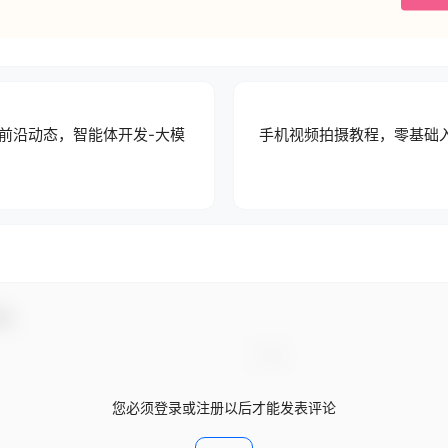
最新前沿动态，智能体开发-大模
手机视频拍摄教程，零基础
动！
您必须登录或注册以后才能发表评论