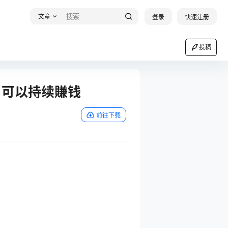
文章
登录
快速注册
投稿
，可以持续賺钱
前往下载