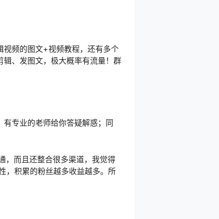
辑视频的图文+视频教程，还有多个
剪辑、发图文，极大概率有流量！群
，有专业的老师给你答疑解惑；同
打通，而且还整合很多渠道，我觉得
续性，积累的粉丝越多收益越多。所