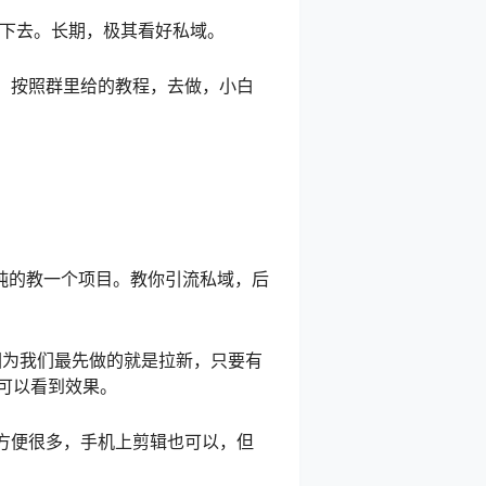
做下去。长期，极其看好私域。
，按照群里给的教程，去做，小白
纯的教一个项目。教你引流私域，后
因为我们最先做的就是拉新，只要有
可以看到效果。
方便很多，手机上剪辑也可以，但