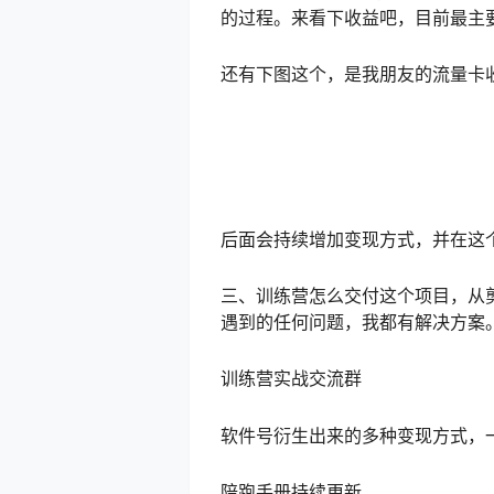
的过程。来看下收益吧，目前最主
还有下图这个，是我朋友的流量卡
后面会持续增加变现方式，并在这
三、训练营怎么交付这个项目，从
遇到的任何问题，我都有解决方案
训练营实战交流群
软件号衍生出来的多种变现方式，
陪跑手册持续更新