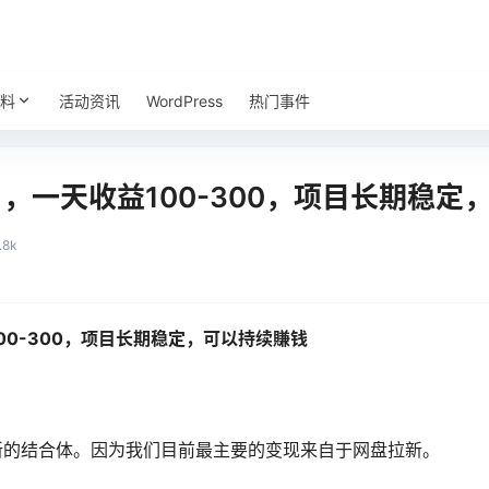
料
活动资讯
WordPress
热门事件
，一天收益100-300，项目长期稳定
.8k
00-300，项目长期稳定，可以持续賺钱
新的结合体。因为我们目前最主要的变现来自于网盘拉新。