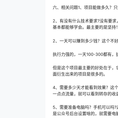
六、相关问题1、项目能做多久？
2、有没有什么技术要求?没有要
基本都能够学会。最主要的是坚持
2、一天可以賺到多少钱？这个不
执行力强的，一天100-300都有
但是这个项目最主要的好处在于，
面衍生出来的项目是很多的。
4、需要多少天才能看到效果？这
一点点流量，就可以看到转存的收
5、需要准备电脑吗？手机可以吗
是公众号后台设置啥的，就需要电