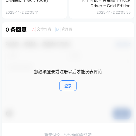
Driver – Gold Edition
2025-11-2 22:05:11
2025-11-2 22:05:55
0 条回复
文章作者
管理员
A
M
欢迎您，新朋友，感谢参与互动！
确认修改
您必须登录或注册以后才能发表评论
登录
提交
暂无讨论，说说你的看法吧