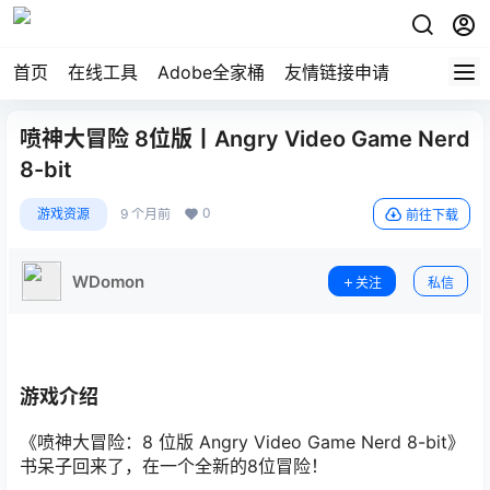
首页
在线工具
Adobe全家桶
友情链接申请
喷神大冒险 8位版丨Angry Video Game Nerd
8-bit
0
游戏资源
9 个月前
前往下载
WDomon
关注
私信
游戏介绍
《喷神大冒险：8 位版 Angry Video Game Nerd 8-bit》
书呆子回来了，在一个全新的8位冒险！