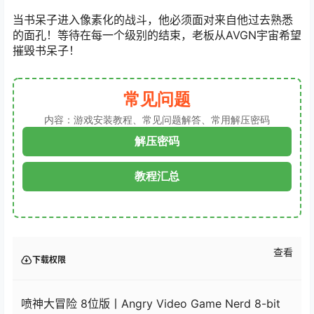
当书呆子进入像素化的战斗，他必须面对来自他过去熟悉
的面孔！等待在每一个级别的结束，老板从AVGN宇宙希望
摧毁书呆子！
常见问题
内容：游戏安装教程、常见问题解答、常用解压密码
解压密码
教程汇总
查看
下载权限
喷神大冒险 8位版丨Angry Video Game Nerd 8-bit