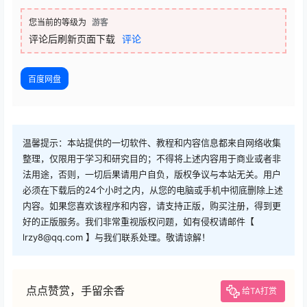
您当前的等级为
游客
评论后刷新页面下载
评论
百度网盘
温馨提示：本站提供的一切软件、教程和内容信息都来自网络收集
整理，仅限用于学习和研究目的；不得将上述内容用于商业或者非
法用途，否则，一切后果请用户自负，版权争议与本站无关。用户
必须在下载后的24个小时之内，从您的电脑或手机中彻底删除上述
内容。如果您喜欢该程序和内容，请支持正版，购买注册，得到更
好的正版服务。我们非常重视版权问题，如有侵权请邮件【
lrzy8@qq.com 】与我们联系处理。敬请谅解！
点点赞赏，手留余香
给TA打赏