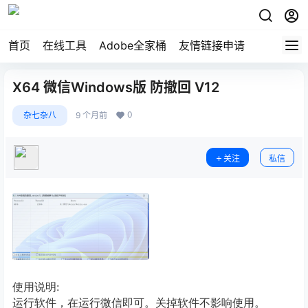
首页
在线工具
Adobe全家桶
友情链接申请
X64 微信Windows版 防撤回 V12
0
杂七杂八
9 个月前
关注
私信
使用说明:
运行软件，在运行微信即可。关掉软件不影响使用。