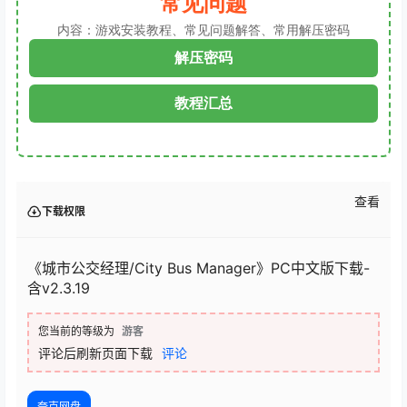
常见问题
内容：游戏安装教程、常见问题解答、常用解压密码
解压密码
教程汇总
查看
下载权限
《城市公交经理/City Bus Manager》PC中文版下载-
含v2.3.19
您当前的等级为
游客
评论后刷新页面下载
评论
夸克网盘