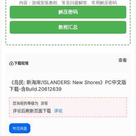
内容：游戏安装教程、常见问题解答、常用解压密码
解压密码
教程汇总
查看
下载权限
《岛民: 新海岸/ISLANDERS: New Shores》PC中文版
下载-含Build.20612639
您当前的等级为
游客
评论后刷新页面下载
评论
夸克网盘