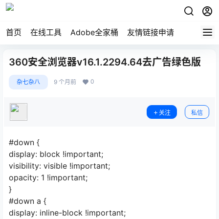
首页
在线工具
Adobe全家桶
友情链接申请
360安全浏览器v16.1.2294.64去广告绿色版
0
杂七杂八
9 个月前
关注
私信
#down {
display: block !important;
visibility: visible !important;
opacity: 1 !important;
}
#down a {
display: inline-block !important;