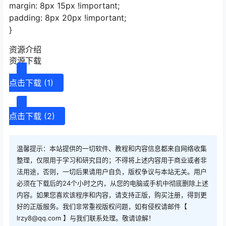
margin: 8px 15px !important;
padding: 8px 20px !important;
}
资源介绍
资源下载
点击下载 (1)
点击下载 (2)
温馨提示：本站提供的一切软件、教程和内容信息都来自网络收集
整理，仅限用于学习和研究目的；不得将上述内容用于商业或者非
法用途，否则，一切后果请用户自负，版权争议与本站无关。用户
必须在下载后的24个小时之内，从您的电脑或手机中彻底删除上述
内容。如果您喜欢该程序和内容，请支持正版，购买注册，得到更
好的正版服务。我们非常重视版权问题，如有侵权请邮件【
lrzy8@qq.com 】与我们联系处理。敬请谅解！