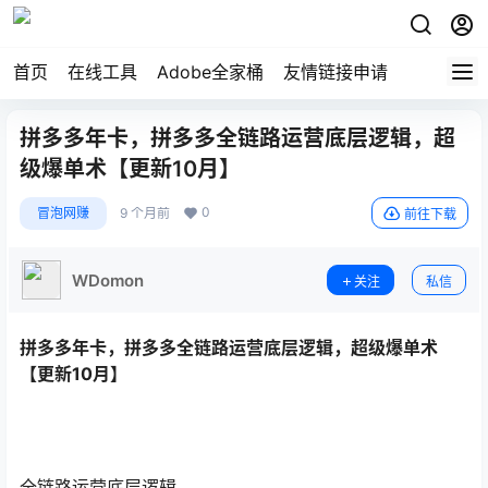
首页
在线工具
Adobe全家桶
友情链接申请
拼多多年卡，拼多多全链路运营底层逻辑，超
级爆单术【更新10月】
0
冒泡网赚
9 个月前
前往下载
WDomon
关注
私信
拼多多年卡，拼多多全链路运营底层逻辑，超级爆单术
【更新10月】
全链路运营底层逻辑