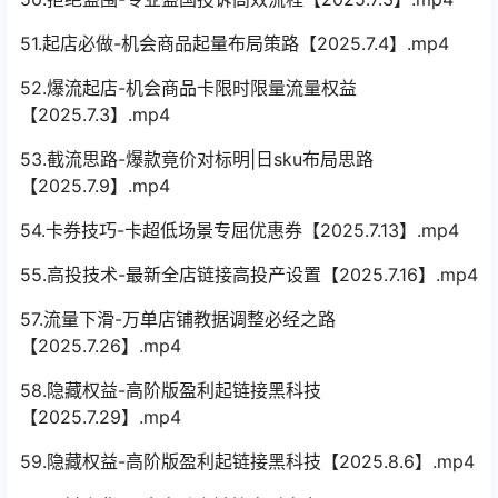
51.起店必做-机会商品起量布局策路【2025.7.4】.mp4
52.爆流起店-机会商品卡限时限量流量权益
【2025.7.3】.mp4
53.截流思路-爆款竟价对标明|日sku布局思路
【2025.7.9】.mp4
54.卡券技巧-卡超低场景专屈优惠券【2025.7.13】.mp4
55.高投技术-最新全店链接高投产设置【2025.7.16】.mp4
57.流量下滑-万单店铺教据调整必经之路
【2025.7.26】.mp4
58.隐藏权益-高阶版盈利起链接黑科技
【2025.7.29】.mp4
59.隐藏权益-高阶版盈利起链接黑科技【2025.8.6】.mp4