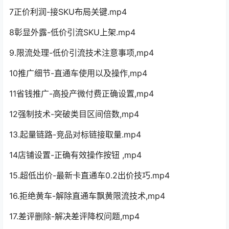
7正价利润-接SKU布局关键.mp4
8彰显外露-低价引流SKU上架.mp4
9.限流处理-低价引流技术注意事项,mp4
10推广细节-直通车使用以及操作,mp4
11省钱推广-高投产微付费正确设置,mp4
12强制技术-突破类目区间倍数,mp4
13.起量链路-竞品对标链接取量.mp4
14店铺设置-正确有效操作按钮 ,mp4
15.超低出价-最新卡直通车0.2出价技巧.mp4
16.拒绝黄车-解除直通车飘黄限流技术,mp4
17.差评删除-解决差评降权问题,mp4