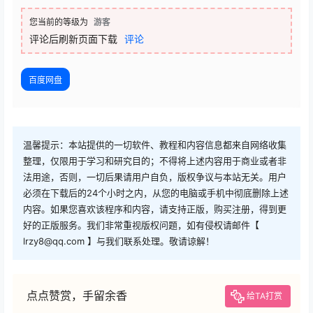
您当前的等级为
游客
评论后刷新页面下载
评论
百度网盘
温馨提示：本站提供的一切软件、教程和内容信息都来自网络收集
整理，仅限用于学习和研究目的；不得将上述内容用于商业或者非
法用途，否则，一切后果请用户自负，版权争议与本站无关。用户
必须在下载后的24个小时之内，从您的电脑或手机中彻底删除上述
内容。如果您喜欢该程序和内容，请支持正版，购买注册，得到更
好的正版服务。我们非常重视版权问题，如有侵权请邮件【
lrzy8@qq.com 】与我们联系处理。敬请谅解！
点点赞赏，手留余香
给TA打赏