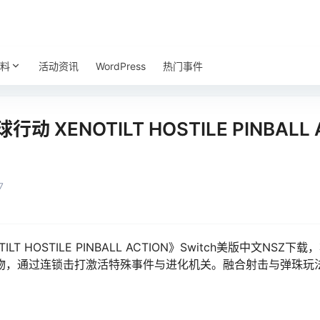
料
活动资讯
WordPress
热门事件
XENOTILT HOSTILE PINBALL 
7
LT HOSTILE PINBALL ACTION》Switch美版中文N
物，通过连锁击打激活特殊事件与进化机关。融合射击与弹珠玩