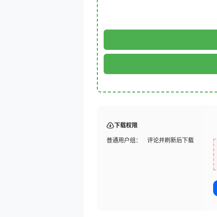
下载权限
普通用户组：
评论并刷新后下载