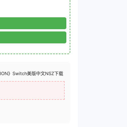
CTION》Switch美版中文NSZ下载