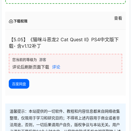
查看
下载权限
【5.05】《猫咪斗恶龙2 Cat Quest II》PS4中文版下
载- 含v1.12补丁
您当前的等级为
游客
评论后刷新页面下载
评论
百度网盘
温馨提示：本站提供的一切软件、教程和内容信息都来自网络收集
整理，仅限用于学习和研究目的；不得将上述内容用于商业或者非
法用途，否则，一切后果请用户自负，版权争议与本站无关。用户