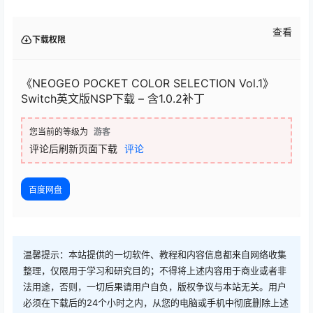
查看
下载权限
《NEOGEO POCKET COLOR SELECTION Vol.1》
Switch英文版NSP下载 – 含1.0.2补丁
您当前的等级为
游客
评论后刷新页面下载
评论
百度网盘
温馨提示：本站提供的一切软件、教程和内容信息都来自网络收集
整理，仅限用于学习和研究目的；不得将上述内容用于商业或者非
法用途，否则，一切后果请用户自负，版权争议与本站无关。用户
必须在下载后的24个小时之内，从您的电脑或手机中彻底删除上述