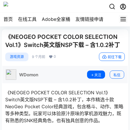
首页
在线工具
Adobe全家桶
友情链接申请
《NEOGEO POCKET COLOR SELECTION
Vol.1》Switch英文版NSP下载 – 含1.0.2补丁
0
游戏资源
9 个月前
前往下载
WDomon
关注
私信
《NEOGEO POCKET COLOR SELECTION Vol.1》
Switch英文版NSP下载 – 含1.0.2补丁，本作精选十款
NeoGeo Pocket Color经典游戏，包含格斗、动作、策略
等多种类型。玩家可以体验原汁原味的掌机游戏魅力，既
有熟悉的SNK经典角色，也有独具创意的作品。