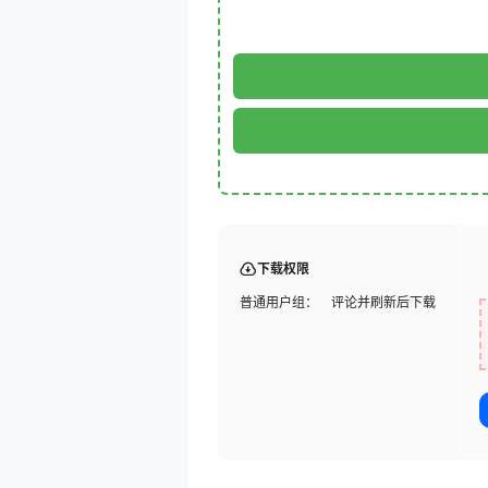
下载权限
普通用户组：
评论并刷新后下载