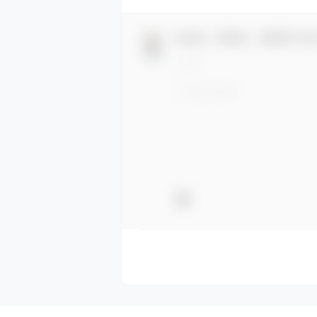
欢迎您，新朋友，感谢参与互