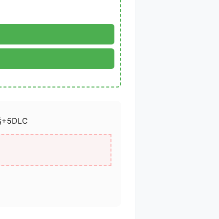
+5DLC