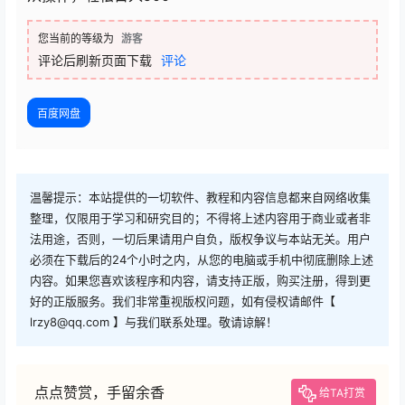
您当前的等级为
游客
评论后刷新页面下载
评论
百度网盘
温馨提示：本站提供的一切软件、教程和内容信息都来自网络收集
整理，仅限用于学习和研究目的；不得将上述内容用于商业或者非
法用途，否则，一切后果请用户自负，版权争议与本站无关。用户
必须在下载后的24个小时之内，从您的电脑或手机中彻底删除上述
内容。如果您喜欢该程序和内容，请支持正版，购买注册，得到更
好的正版服务。我们非常重视版权问题，如有侵权请邮件【
lrzy8@qq.com 】与我们联系处理。敬请谅解！
点点赞赏，手留余香
给TA打赏