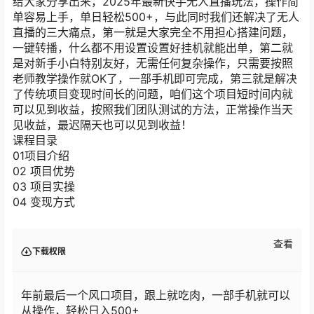
给大家分享出来，2025年最新快手无人直播玩法，操作简
单容易上手，单日轻松500+，与此同时我们还解决了无人
直播的三大痛点，第一就是大家完全不用担心搭建问题，
一键转播，什么都不用设置设置好挂机就能出单，第二就
是对新手小白特别友好，无需任何复杂操作，只需要按照
老师教学操作就OK了，一部手机即可完成，第三就是解决
了传统项目变现时间长的问题，咱们这个项目短时间内就
可以见到收益，按照我们团队测试的方法，正常操作当天
见收益，最迟隔天也可以见到收益！
课程目录
01项目介绍
02 项目优势
03 项目实操
04 变现方式
查看
下载权限
年前最后一个风口项目，跟上就吃肉，一部手机就可以
从操作，轻松日入500+