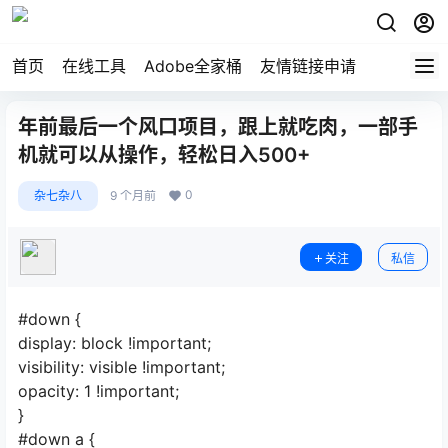
首页
在线工具
Adobe全家桶
友情链接申请
年前最后一个风口项目，跟上就吃肉，一部手
机就可以从操作，轻松日入500+
0
杂七杂八
9 个月前
关注
私信
#down {
display: block !important;
visibility: visible !important;
opacity: 1 !important;
}
#down a {