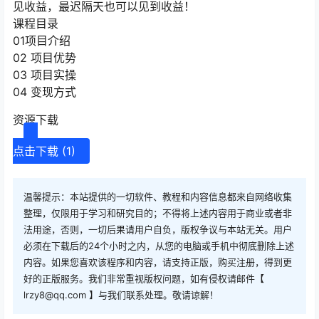
见收益，最迟隔天也可以见到收益！
课程目录
01项目介绍
02 项目优势
03 项目实操
04 变现方式
资源下载
点击下载 (1)
温馨提示：本站提供的一切软件、教程和内容信息都来自网络收集
整理，仅限用于学习和研究目的；不得将上述内容用于商业或者非
法用途，否则，一切后果请用户自负，版权争议与本站无关。用户
必须在下载后的24个小时之内，从您的电脑或手机中彻底删除上述
内容。如果您喜欢该程序和内容，请支持正版，购买注册，得到更
好的正版服务。我们非常重视版权问题，如有侵权请邮件【
lrzy8@qq.com 】与我们联系处理。敬请谅解！