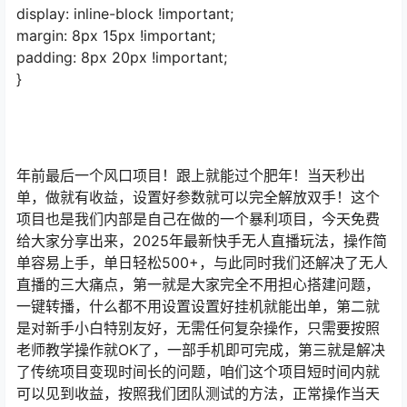
display: inline-block !important;
margin: 8px 15px !important;
padding: 8px 20px !important;
}
年前最后一个风口项目！跟上就能过个肥年！当天秒出
单，做就有收益，设置好参数就可以完全解放双手！这个
项目也是我们内部是自己在做的一个暴利项目，今天免费
给大家分享出来，2025年最新快手无人直播玩法，操作简
单容易上手，单日轻松500+，与此同时我们还解决了无人
直播的三大痛点，第一就是大家完全不用担心搭建问题，
一键转播，什么都不用设置设置好挂机就能出单，第二就
是对新手小白特别友好，无需任何复杂操作，只需要按照
老师教学操作就OK了，一部手机即可完成，第三就是解决
了传统项目变现时间长的问题，咱们这个项目短时间内就
可以见到收益，按照我们团队测试的方法，正常操作当天