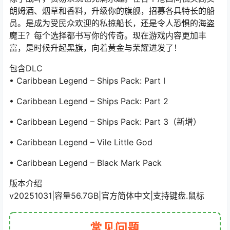
朗姆酒、烟草和香料，升级你的旗舰，招募各具特长的船
员。是成为受民众欢迎的私掠船长，还是令人恐惧的海盗
魔王？每个选择都书写你的传奇。现在游戏内容更加丰
富，是时候升起黑旗，向着黄金与荣耀进发了！
包含DLC
• Caribbean Legend – Ships Pack: Part I
• Caribbean Legend – Ships Pack: Part 2
• Caribbean Legend – Ships Pack: Part 3（新增）
• Caribbean Legend – Vile Little God
• Caribbean Legend – Black Mark Pack
版本介绍
v20251031|容量56.7GB|官方简体中文|支持键盘.鼠标
常见问题