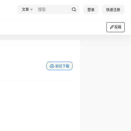
文章
登录
快速注册
投稿
前往下载