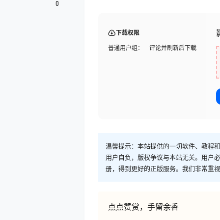
0
下载权限
普通用户组：
评论并刷新后下载
温馨提示：本站提供的一切软件、教程
用户自负，版权争议与本站无关。用户必
册，得到更好的正版服务。我们非常重视版权
点点赞赏，手留余香