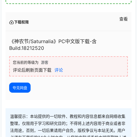
查看
下载权限
《神农节/Saturnalia》PC中文版下载-含
Build.18212520
您当前的等级为
游客
评论后刷新页面下载
评论
夸克网盘
温馨提示：本站提供的一切软件、教程和内容信息都来自网络收集
整理，仅限用于学习和研究目的；不得将上述内容用于商业或者非
法用途，否则，一切后果请用户自负，版权争议与本站无关。用户