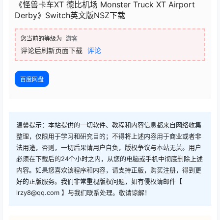
《怪兽卡车XT 德比机场 Monster Truck XT Airport
Derby》Switch英文版NSZ下载
您当前的等级为
游客
评论后刷新页面下载
评论
百度网盘
温馨提示：本站提供的一切软件、教程和内容信息都来自网络收集
整理，仅限用于学习和研究目的；不得将上述内容用于商业或者非
法用途，否则，一切后果请用户自负，版权争议与本站无关。用户
必须在下载后的24个小时之内，从您的电脑或手机中彻底删除上述
内容。如果您喜欢该程序和内容，请支持正版，购买注册，得到更
好的正版服务。我们非常重视版权问题，如有侵权请邮件【
lrzy8@qq.com 】与我们联系处理。敬请谅解！