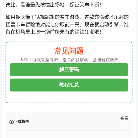
德比，看谁最先被撞出场地，保证笑声不断！
如果你厌倦了循规蹈矩的赛车游戏，这款充满破坏乐趣的
怪兽卡车冒险绝对能让你眼前一亮。现在就启动引擎，准
备在机场里上演一场前所未有的钢铁狂潮吧！
常见问题
内容：游戏安装教程、常见问题解答、常用解压密码
解压密码
教程汇总
查看
下载权限