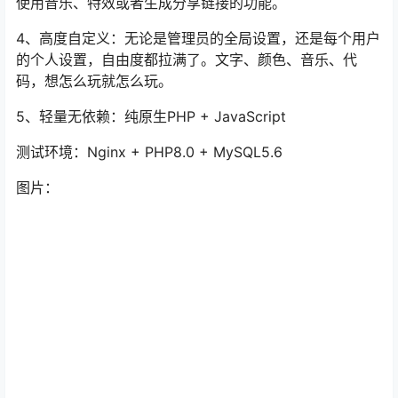
使用音乐、特效或者生成分享链接的功能。
4、高度自定义：无论是管理员的全局设置，还是每个用户
的个人设置，自由度都拉满了。文字、颜色、音乐、代
码，想怎么玩就怎么玩。
5、轻量无依赖：纯原生PHP + JavaScript
测试环境：Nginx + PHP8.0 + MySQL5.6
图片：