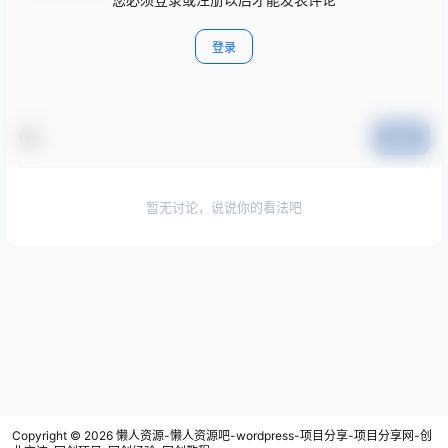
登录
提交
暂无讨论，说说你的看法吧
Copyright © 2026
懒人资源-懒人资源吧-wordpress-项目分享-项目分享网-创