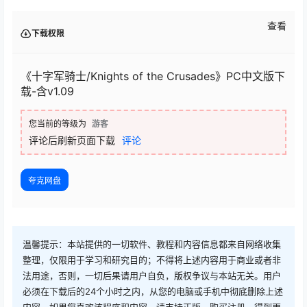
查看
下载权限
《十字军骑士/Knights of the Crusades》PC中文版下
载-含v1.09
您当前的等级为
游客
评论后刷新页面下载
评论
夸克网盘
温馨提示：本站提供的一切软件、教程和内容信息都来自网络收集
整理，仅限用于学习和研究目的；不得将上述内容用于商业或者非
法用途，否则，一切后果请用户自负，版权争议与本站无关。用户
必须在下载后的24个小时之内，从您的电脑或手机中彻底删除上述