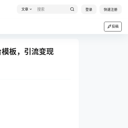
文章
登录
快速注册
投稿
台模板，引流变现