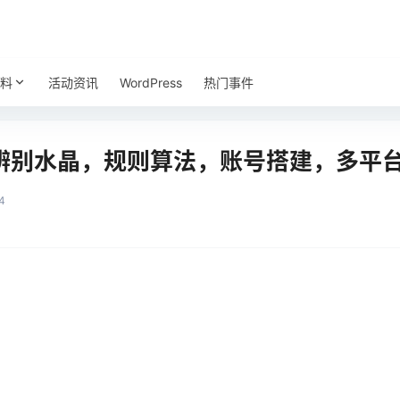
料
活动资讯
WordPress
热门事件
辨别水晶，规则算法，账号搭建，多平
4