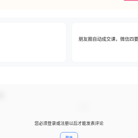
朋友圈自动成交课，微信四要
动！
您必须登录或注册以后才能发表评论
登录