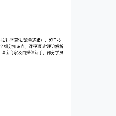
书/抖音算法/流量逻辑）、起号技
+个细分知识点。课程通过“理论解析
、珠宝商家及自媒体新手。部分学员