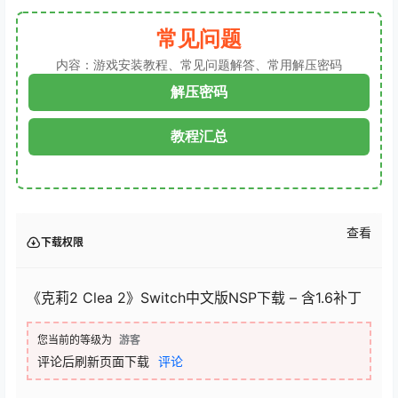
常见问题
内容：游戏安装教程、常见问题解答、常用解压密码
解压密码
教程汇总
查看
下载权限
《克莉2 Clea 2》Switch中文版NSP下载 – 含1.6补丁
您当前的等级为
游客
评论后刷新页面下载
评论