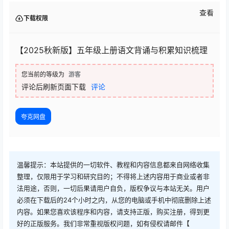
查看
下载权限
【2025秋新版】五年级上册语文背诵与积累知识梳理
您当前的等级为
游客
评论后刷新页面下载
评论
夸克网盘
温馨提示：本站提供的一切软件、教程和内容信息都来自网络收集
整理，仅限用于学习和研究目的；不得将上述内容用于商业或者非
法用途，否则，一切后果请用户自负，版权争议与本站无关。用户
必须在下载后的24个小时之内，从您的电脑或手机中彻底删除上述
内容。如果您喜欢该程序和内容，请支持正版，购买注册，得到更
好的正版服务。我们非常重视版权问题，如有侵权请邮件【