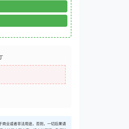
补丁
于商业或者非法用途，否则，一切后果请