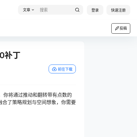
文章
登录
快速注册
投稿
.0补丁
前往下载
谜游戏中，你将通过推动和翻转带有点数的
融合了策略规划与空间想象，你需要