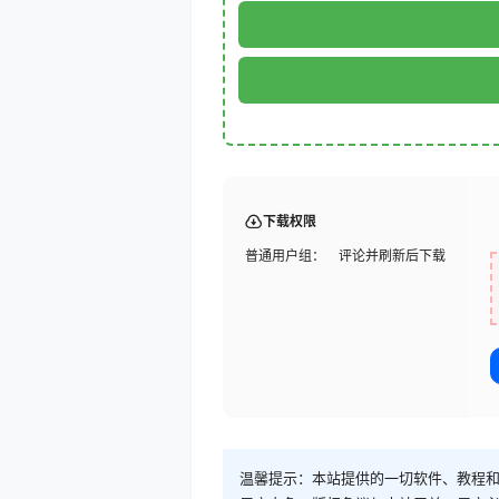
下载权限
普通用户组：
评论并刷新后下载
温馨提示：本站提供的一切软件、教程