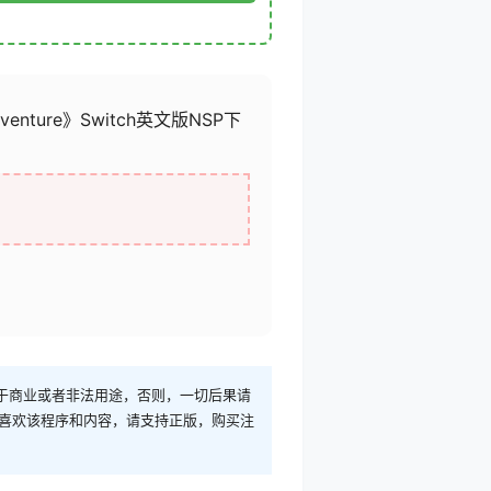
dventure》Switch英文版NSP下
于商业或者非法用途，否则，一切后果请
您喜欢该程序和内容，请支持正版，购买注