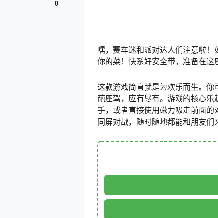
0
嘿，赛车迷和派对达人们注意啦！
你的菜！快系好安全带，准备在这
这款游戏简直就是为欢乐而生。你
葩座驾，应有尽有。游戏的核心乐
手，或者直接使用磁力吸走前面的
同屏对战，随时随地都能和朋友们