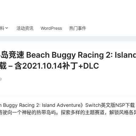
料
活动资讯
WordPress
热门事件
each Buggy Racing 2: Island
 – 含2021.10.14补丁+DLC
9
gy Racing 2: Island Adventure》Switch英文版NSP下载
将驶向一个神秘的热带岛屿。探索多样的主题赛道，解锁风格各