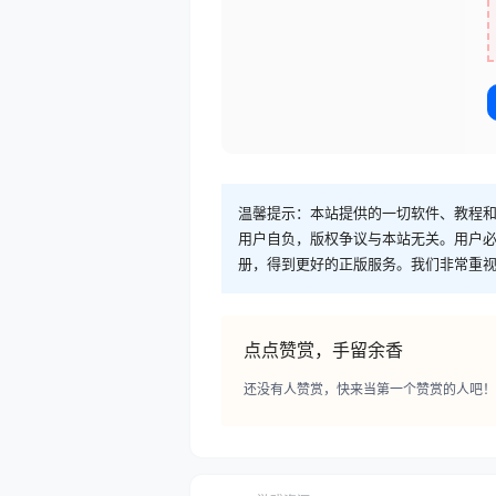
温馨提示：本站提供的一切软件、教程
用户自负，版权争议与本站无关。用户必
册，得到更好的正版服务。我们非常重视版权
点点赞赏，手留余香
还没有人赞赏，快来当第一个赞赏的人吧！