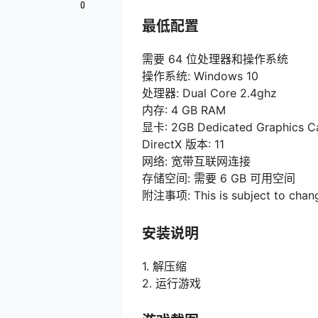
0
最低配置
需要 64 位处理器和操作系统
操作系统: Windows 10
处理器: Dual Core 2.4ghz
内存: 4 GB RAM
显卡: 2GB Dedicated Graphics C
DirectX 版本: 11
网络: 宽带互联网连接
存储空间: 需要 6 GB 可用空间
附注事项: This is subject to change
安装说明
1. 解压缩
2. 运行游戏