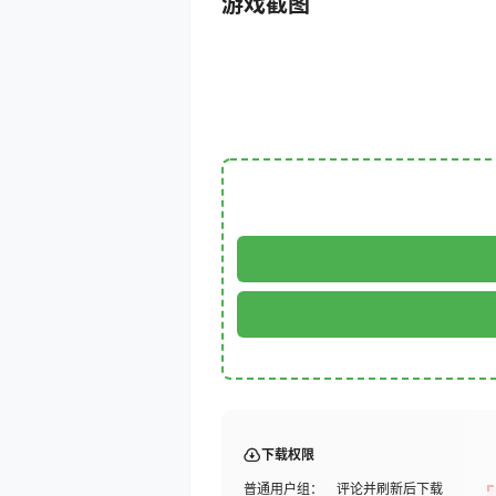
游戏截图
下载权限
普通用户组：
评论并刷新后下载