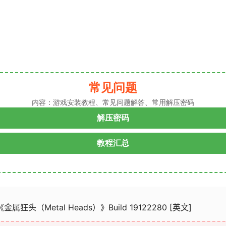
常见问题
内容：游戏安装教程、常见问题解答、常用解压密码
解压密码
教程汇总
《金属狂头（Metal Heads）》Build 19122280 [英文]