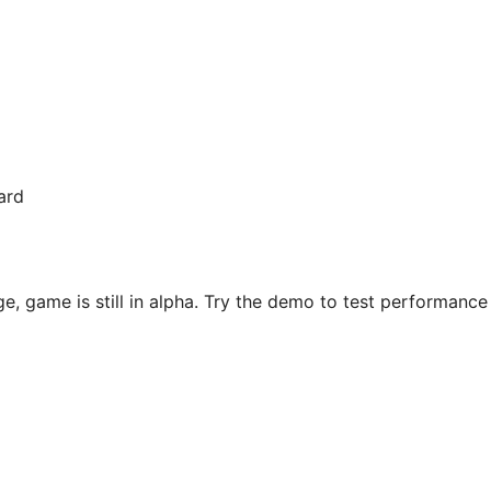
ard
, game is still in alpha. Try the demo to test performance