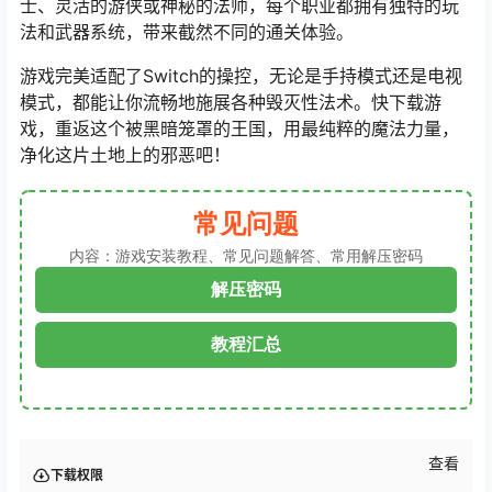
士、灵活的游侠或神秘的法师，每个职业都拥有独特的玩
法和武器系统，带来截然不同的通关体验。
游戏完美适配了Switch的操控，无论是手持模式还是电视
模式，都能让你流畅地施展各种毁灭性法术。快下载游
戏，重返这个被黑暗笼罩的王国，用最纯粹的魔法力量，
净化这片土地上的邪恶吧！
常见问题
内容：游戏安装教程、常见问题解答、常用解压密码
解压密码
教程汇总
查看
下载权限