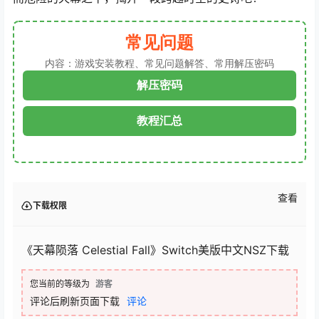
常见问题
内容：游戏安装教程、常见问题解答、常用解压密码
解压密码
教程汇总
查看
下载权限
《天幕陨落 Celestial Fall》Switch美版中文NSZ下载
您当前的等级为
游客
评论后刷新页面下载
评论