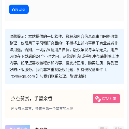
百度网盘
温馨提示：本站提供的一切软件、教程和内容信息都来自网络收集
整理，仅限用于学习和研究目的；不得将上述内容用于商业或者非
法用途，否则，一切后果请用户自负，版权争议与本站无关。用户
必须在下载后的24个小时之内，从您的电脑或手机中彻底删除上述
内容。如果您喜欢该程序和内容，请支持正版，购买注册，得到更
好的正版服务。我们非常重视版权问题，如有侵权请邮件【
lrzy8@qq.com 】与我们联系处理。敬请谅解！
点点赞赏，手留余香
给TA打赏
还没有人赞赏，快来当第一个赞赏的人吧！