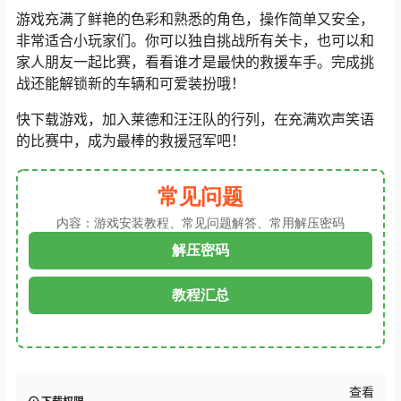
游戏充满了鲜艳的色彩和熟悉的角色，操作简单又安全，
非常适合小玩家们。你可以独自挑战所有关卡，也可以和
家人朋友一起比赛，看看谁才是最快的救援车手。完成挑
战还能解锁新的车辆和可爱装扮哦！
快下载游戏，加入莱德和汪汪队的行列，在充满欢声笑语
的比赛中，成为最棒的救援冠军吧！
常见问题
内容：游戏安装教程、常见问题解答、常用解压密码
解压密码
教程汇总
查看