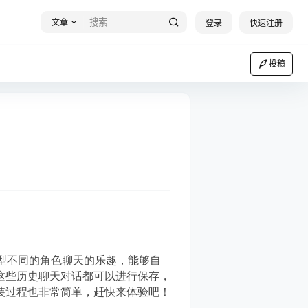
文章
登录
快速注册
投稿
种类型不同的角色聊天的乐趣，能够自
这些历史聊天对话都可以进行保存，
装过程也非常简单，赶快来体验吧！