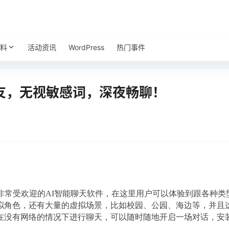
料
活动资讯
WordPress
热门事件
女友，无视敏感词，深夜畅聊！
Ai是一款非常受欢迎的AI智能聊天软件，在这里用户可以体验到跟各
拟角色，还有大量的虚拟场景，比如校园、公园、海边等，并且
在没有网络的情况下进行聊天，可以随时随地开启一场对话，安