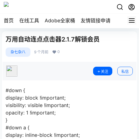
首页
在线工具
Adobe全家桶
友情链接申请
万用自动连点点击器2.1.7解锁会员
0
杂七杂八
9 个月前
关注
私信
#down {
display: block !important;
visibility: visible !important;
opacity: 1 !important;
}
#down a {
display: inline-block !important;