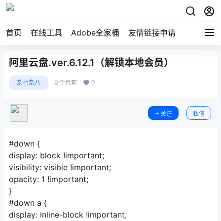
首页
在线工具
Adobe全家桶
友情链接申请
阿里云盘.ver.6.12.1（解锁本地会员）
0
杂七杂八
9 个月前
关注
私信
#down {
display: block !important;
visibility: visible !important;
opacity: 1 !important;
}
#down a {
display: inline-block !important;