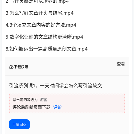
2.写作灵感是可以培养的.mp4
3.怎么写好文章开头与结尾.mp4
4.3个填充文章内容的好方法.mp4
5.数字化让你的文章结构更清晰.mp4
6.如何搬运出一篇高质量原创文章.mp4
查看
下载权限
引流系列课1，一天时间学会怎么写引流软文
您当前的等级为
游客
评论后刷新页面下载
评论
百度网盘