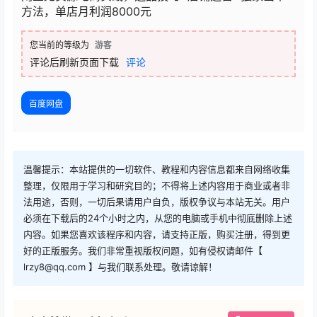
方法，单店月利润8000元
您当前的等级为
游客
评论后刷新页面下载
评论
百度网盘
温馨提示：本站提供的一切软件、教程和内容信息都来自网络收集
整理，仅限用于学习和研究目的；不得将上述内容用于商业或者非
法用途，否则，一切后果请用户自负，版权争议与本站无关。用户
必须在下载后的24个小时之内，从您的电脑或手机中彻底删除上述
内容。如果您喜欢该程序和内容，请支持正版，购买注册，得到更
好的正版服务。我们非常重视版权问题，如有侵权请邮件【
lrzy8@qq.com 】与我们联系处理。敬请谅解！