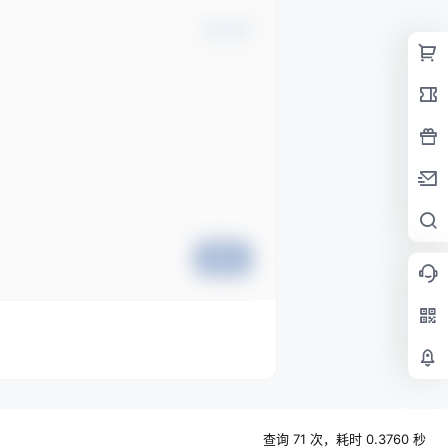
确认修改
提交
查询 71 次，耗时 0.3760 秒