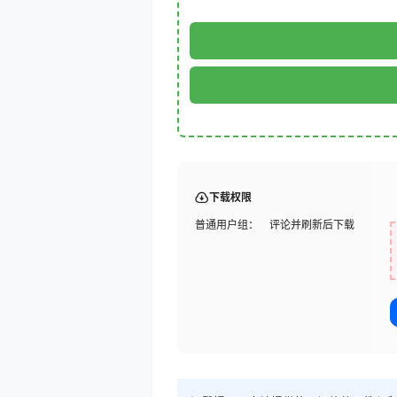
下载权限
普通用户组：
评论并刷新后下载