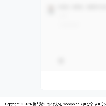
欢迎您，新朋友，感谢参与互
Copyright © 2026
懒人资源-懒人资源吧-wordpress-项目分享-项目