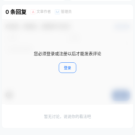
您必须登录或注册以后才能发表评论
登录
提交
暂无讨论，说说你的看法吧