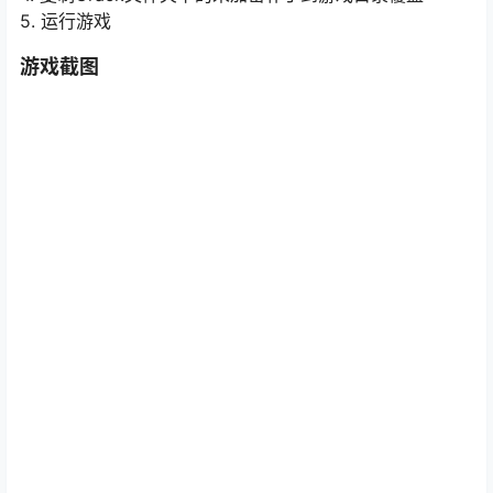
5. 运行游戏
游戏截图