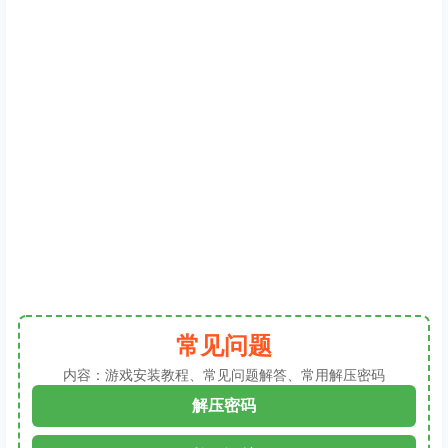
常见问题
内容：游戏安装教程、常见问题解答、常用解压密码
解压密码
教程汇总
查看
下载权限