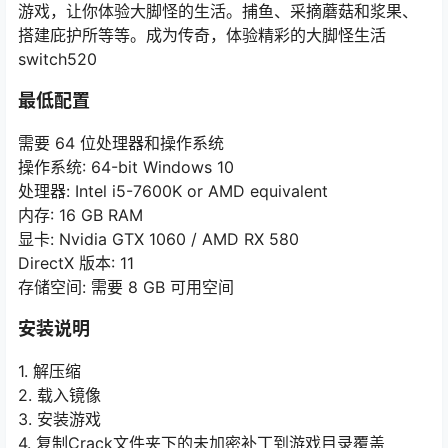
游戏，让你体验大脚怪的生活。捕鱼、采摘蘑菇和浆果、
搭建庇护所等等。成为传奇，体验精彩的大脚怪生活
switch520
最低配置
需要 64 位处理器和操作系统
操作系统: 64-bit Windows 10
处理器: Intel i5-7600K or AMD equivalent
内存: 16 GB RAM
显卡: Nvidia GTX 1060 / AMD RX 580
DirectX 版本: 11
存储空间: 需要 8 GB 可用空间
安装说明
1. 解压缩
2. 载入镜像
3. 安装游戏
4. 复制Crack文件夹下的未加密补丁到游戏目录覆盖