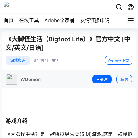
首页
在线工具
Adobe全家桶
友情链接申请
《大脚怪生活（Bigfoot Life）》官方中文 [中
文/英文/日语]
0
游戏资源
8 个月前
前往下载
WDomon
关注
私信
游戏介绍
《大脚怪生活》是一款模拟经营类(SIM)游戏,这是一款模拟